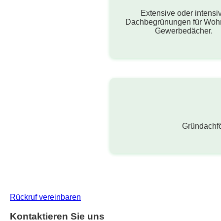
Extensive oder intensi
Dachbegrünungen für Woh
Gewerbedächer.
Gründachf
Rückruf vereinbaren
Kontaktieren Sie uns