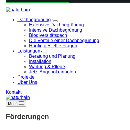
Dachbegrünung
Extensive Dachbegrünung
Intensive Dachbegrünung
Biodiversitätsdach
Die Vorteile einer Dachbegrünung
Häufig gestellte Fragen
Leistungen
Beratung und Planung
Installation
Wartung & Pflege
Jetzt Angebot einholen
Projekte
Über Uns
Kontakt
Menü
Förderungen