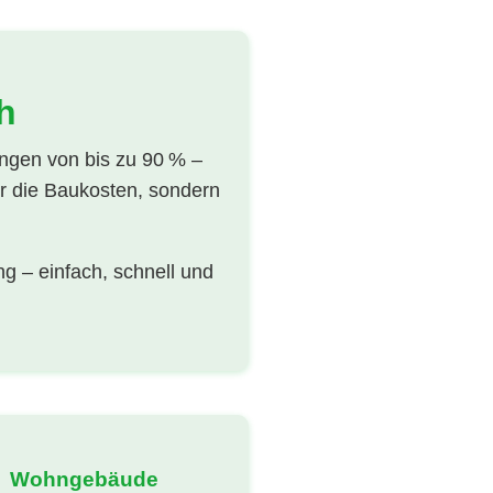
h
ngen von bis zu 90 % –
r die Baukosten, sondern
 – einfach, schnell und
Wohngebäude